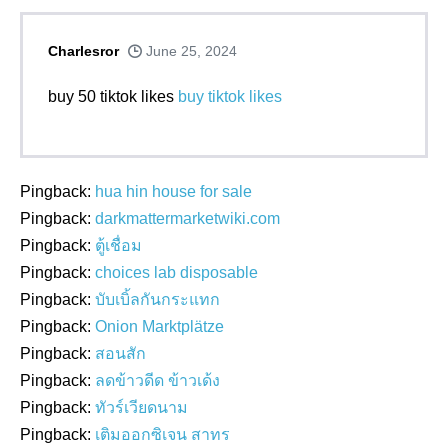
Charlesror
June 25, 2024
buy 50 tiktok likes
buy tiktok likes
Pingback:
hua hin house for sale
Pingback:
darkmattermarketwiki.com
Pingback:
ตู้เชื่อม
Pingback:
choices lab disposable
Pingback:
บับเบิ้ลกันกระแทก
Pingback:
Onion Marktplätze
Pingback:
สอนสัก
Pingback:
ลดข้าวดีด ข้าวเด้ง
Pingback:
ทัวร์เวียดนาม
Pingback:
เติมออกซิเจน สาทร