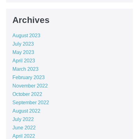
Archives
August 2023
July 2023
May 2023
April 2023
March 2023
February 2023
November 2022
October 2022
September 2022
August 2022
July 2022
June 2022
April 2022