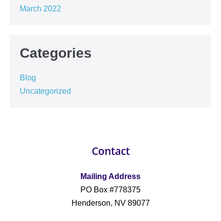
March 2022
Categories
Blog
Uncategorized
Contact
Mailing Address
PO Box #778375
Henderson, NV 89077