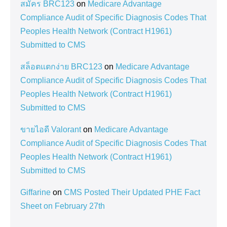
สมัคร BRC123
on
Medicare Advantage
Compliance Audit of Specific Diagnosis Codes That
Peoples Health Network (Contract H1961)
Submitted to CMS
สล็อตแตกง่าย BRC123
on
Medicare Advantage
Compliance Audit of Specific Diagnosis Codes That
Peoples Health Network (Contract H1961)
Submitted to CMS
ขายไอดี Valorant
on
Medicare Advantage
Compliance Audit of Specific Diagnosis Codes That
Peoples Health Network (Contract H1961)
Submitted to CMS
Giffarine
on
CMS Posted Their Updated PHE Fact
Sheet on February 27th