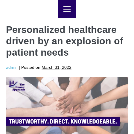
Personalized healthcare
driven by an explosion of
patient needs
admin
|
Posted on
March 31, 2022