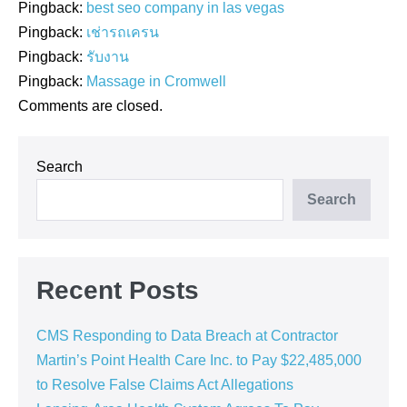
Pingback:
best seo company in las vegas
Pingback:
เช่ารถเครน
Pingback:
รับงาน
Pingback:
Massage in Cromwell
Comments are closed.
Search
Search
Recent Posts
CMS Responding to Data Breach at Contractor
Martin’s Point Health Care Inc. to Pay $22,485,000
to Resolve False Claims Act Allegations