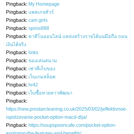
Pingback:
My Homepage
Pingback:
แพคเกจทัวร์
Pingback:
cam girls
Pingback:
spinix888
Pingback:
คาสิโนออนไลน์ แหล่งสร้างรายได้บนมือถือ ถอน
เงินได้จริง
Pingback:
links
Pingback:
ของเล่นสนาม
Pingback:
เช่าที่เก็บของ
Pingback:
เว็บเกมสล็อต
Pingback:
hr42
Pingback:
เว็บซื้อหวยลาวพัฒนา
Pingback:
https://new.prostarcleaning.co.uk/2025/03/02/jeffektivnoe-
ispolzovanie-pocket-option-macd-dlja/
Pingback:
https://soupspooncafe.com/pocket-option-
exploring-the-features-and-benefits/